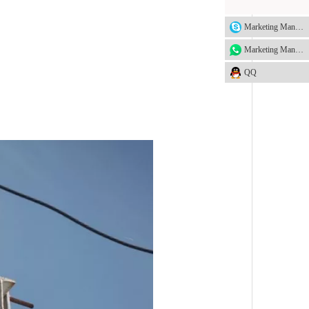
Marketing Manager
Marketing Manager
QQ