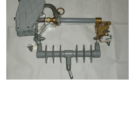
Polymer Fuse Cutout, Drop out Fuses 18 Kv 100A
Polymer Fuse Cutout, Drop out Fuses 36 Kv 100A
Polymer Fuse Cutout, Drop out Fuses 18 Kv 200A
Polymer Fuse Cutout, Drop out Fuses 36 Kv 200A