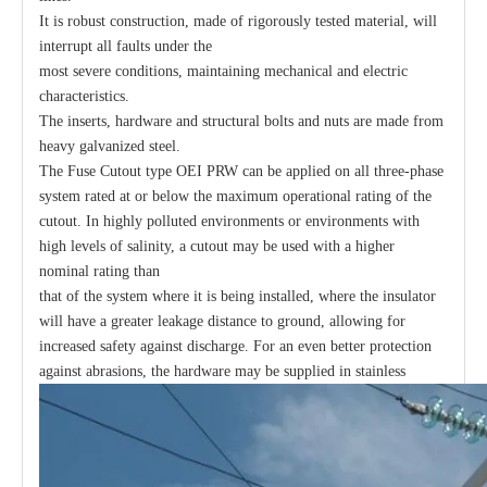
It is robust construction, made of rigorously tested material, will
interrupt all faults under the
most severe conditions, maintaining mechanical and electric
characteristics.
The inserts, hardware and structural bolts and nuts are made from
heavy galvanized steel.
The Fuse Cutout type OEI PRW can be applied on all three-phase
system rated at or below the maximum operational rating of the
cutout. In highly polluted environments or environments with
high levels of salinity, a cutout may be used with a higher
nominal rating than
that of the system where it is being installed, where the insulator
will have a greater leakage distance to ground, allowing for
increased safety against discharge. For an even better protection
against abrasions, the hardware may be supplied in stainless