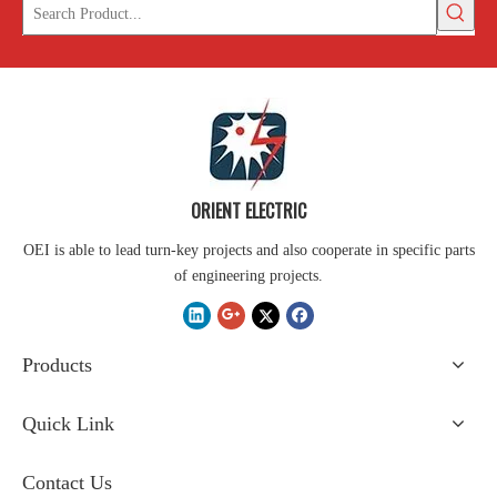
ORIENT ELECTRIC
OEI is able to lead turn-key projects and also cooperate in specific parts
of engineering projects.
Products
Quick Link
Contact Us