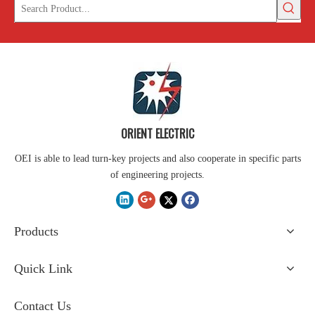
ORIENT ELECTRIC
OEI is able to lead turn-key projects and also cooperate in specific parts
of engineering projects.
Products
Quick Link
Contact Us