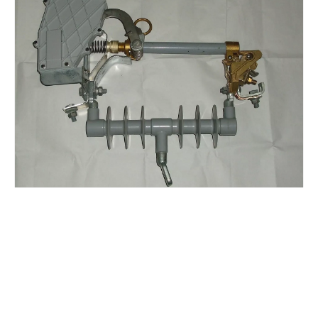
Polymer Fuse Cutout, Drop out Fuses 27kv 300A
Polymer Fuse Cutout, Drop out Fuses 36 Kv 100A
Polymer Fuse Cutout, Drop out Fuses 18 Kv 100A
Polymer Fuse Cutout, Drop out Fuses 36 Kv 200A