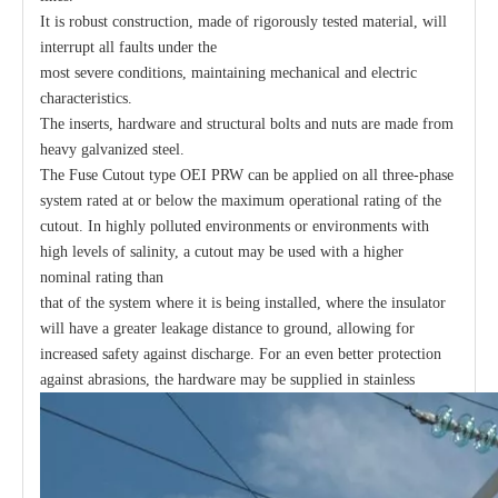
It is robust construction, made of rigorously tested material, will
interrupt all faults under the
most severe conditions, maintaining mechanical and electric
characteristics.
The inserts, hardware and structural bolts and nuts are made from
heavy galvanized steel.
The Fuse Cutout type OEI PRW can be applied on all three-phase
system rated at or below the maximum operational rating of the
cutout. In highly polluted environments or environments with
high levels of salinity, a cutout may be used with a higher
nominal rating than
that of the system where it is being installed, where the insulator
will have a greater leakage distance to ground, allowing for
increased safety against discharge. For an even better protection
against abrasions, the hardware may be supplied in stainless