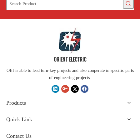
ORIENT ELECTRIC
OEI is able to lead turn-key projects and also cooperate in specific parts
of engineering projects.
Products
Quick Link
Contact Us