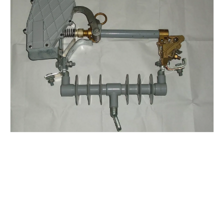
Polymer Fuse Cutout, Drop out Fuses 27kv 300A
Polymer Fuse Cutout, Drop out Fuses 18 Kv 100A
Polymer Fuse Cutout, Drop out Fuses 36 Kv 100A
Polymer Fuse Cutout, Drop out Fuses 18 Kv 200A