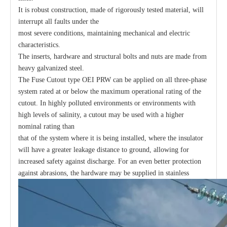
It is robust construction, made of rigorously tested material, will
interrupt all faults under the
most severe conditions, maintaining mechanical and electric
characteristics.
The inserts, hardware and structural bolts and nuts are made from
heavy galvanized steel.
The Fuse Cutout type OEI PRW can be applied on all three-phase
system rated at or below the maximum operational rating of the
cutout. In highly polluted environments or environments with
high levels of salinity, a cutout may be used with a higher
nominal rating than
that of the system where it is being installed, where the insulator
will have a greater leakage distance to ground, allowing for
increased safety against discharge. For an even better protection
against abrasions, the hardware may be supplied in stainless