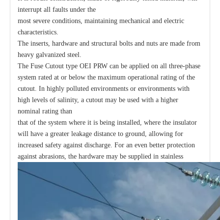
interrupt all faults under the
most severe conditions, maintaining mechanical and electric
characteristics.
The inserts, hardware and structural bolts and nuts are made from
heavy galvanized steel.
The Fuse Cutout type OEI PRW can be applied on all three-phase
system rated at or below the maximum operational rating of the
cutout. In highly polluted environments or environments with
high levels of salinity, a cutout may be used with a higher
nominal rating than
that of the system where it is being installed, where the insulator
will have a greater leakage distance to ground, allowing for
increased safety against discharge. For an even better protection
against abrasions, the hardware may be supplied in stainless