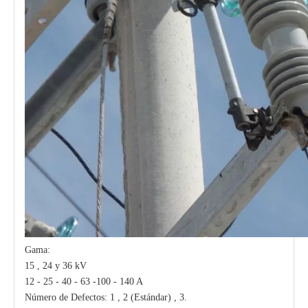
Gama:
15 , 24 y 36 kV
12 - 25 - 40 - 63 -100 - 140 A
Número de Defectos: 1 , 2 (Estándar) , 3.