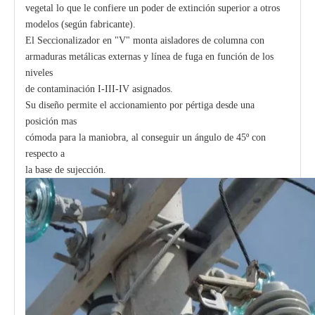
vegetal lo que le confiere un poder de extinción superior a otros
modelos (según fabricante).
El Seccionalizador en "V" monta aisladores de columna con
armaduras metálicas externas y línea de fuga en función de los
niveles
de contaminación I-III-IV asignados.
Su diseño permite el accionamiento por pértiga desde una
posición mas
cómoda para la maniobra, al conseguir un ángulo de 45º con
respecto a
la base de sujección.