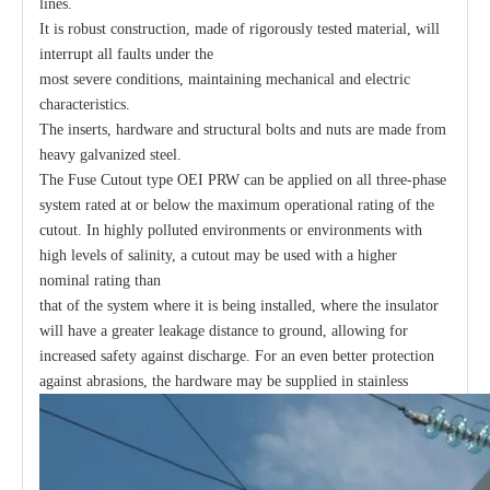
lines.
It is robust construction, made of rigorously tested material, will
interrupt all faults under the
most severe conditions, maintaining mechanical and electric
characteristics.
The inserts, hardware and structural bolts and nuts are made from
heavy galvanized steel.
The Fuse Cutout type OEI PRW can be applied on all three-phase
system rated at or below the maximum operational rating of the
cutout. In highly polluted environments or environments with
high levels of salinity, a cutout may be used with a higher
nominal rating than
that of the system where it is being installed, where the insulator
will have a greater leakage distance to ground, allowing for
increased safety against discharge. For an even better protection
against abrasions, the hardware may be supplied in stainless