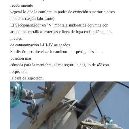
recubrimiento
vegetal lo que le confiere un poder de extinción superior a otros
modelos (según fabricante).
El Seccionalizador en "V" monta aisladores de columna con
armaduras metálicas externas y línea de fuga en función de los
niveles
de contaminación I-III-IV asignados.
Su diseño permite el accionamiento por pértiga desde una
posición mas
cómoda para la maniobra, al conseguir un ángulo de 45º con
respecto a
la base de sujección.