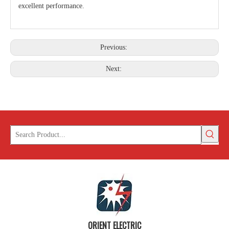
excellent performance.
Previous:
Next:
ORIENT ELECTRIC