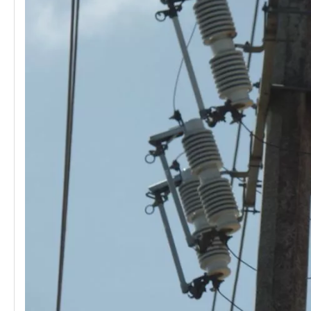
Polymer Fuse Cutout, Drop out Fuses 27 Kv 100A
Polymer Fuse Cutout, Drop out Fuses 24kv 200A
Polymer Fuse Cutout, Drop out Fuses 27 Kv 200A
Polymer Fuse Cutout, Drop out Fuses 24 Kv 300A