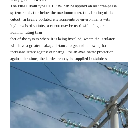
The Fuse Cutout type OEI PRW can be applied on all three-phase
system rated at or below the maximum operational rating of the
cutout. In highly polluted environments or environments with
high levels of salinity, a cutout may be used with a higher
nominal rating than
that of the system where it is being installed, where the insulator
will have a greater leakage distance to ground, allowing for
increased safety against discharge. For an even better protection
against abrasions, the hardware may be supplied in stainless