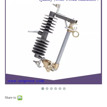
Polymer Fuse Cutout, Drop out Fuses 18 Kv 100A
Polymer Fuse Cutout, Drop out Fuses 36 Kv 100A
Share to:
Polymer Fuse Cutout, Drop out Fuses 36 Kv 200A
Polymer Fuse Cutout, Drop out Fuses 18 Kv 200A