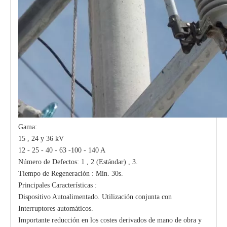
Gama:
15 , 24 y 36 kV
12 - 25 - 40 - 63 -100 - 140 A
Número de Defectos: 1 , 2 (Estándar) , 3.
Tiempo de Regeneración : Min. 30s.
Principales Características :
Dispositivo Autoalimentado. Utilización conjunta con
Interruptores automáticos.
Importante reducción en los costes derivados de mano de obra y