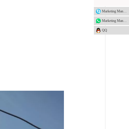
Marketing Manager
Marketing Manager
QQ