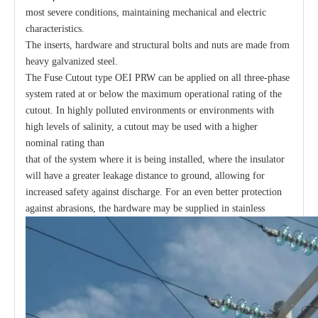
most severe conditions, maintaining mechanical and electric
characteristics.
The inserts, hardware and structural bolts and nuts are made from
heavy galvanized steel.
The Fuse Cutout type OEI PRW can be applied on all three-phase
system rated at or below the maximum operational rating of the
cutout. In highly polluted environments or environments with
high levels of salinity, a cutout may be used with a higher
nominal rating than
that of the system where it is being installed, where the insulator
will have a greater leakage distance to ground, allowing for
increased safety against discharge. For an even better protection
against abrasions, the hardware may be supplied in stainless