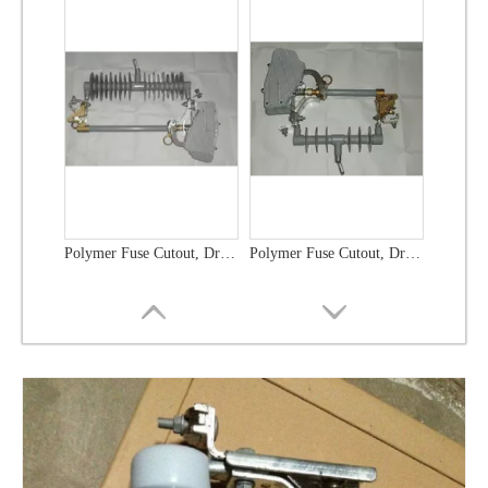
Polymer Fuse Cutout, Drop out Fuses 12 Kv 100A
Polymer Fuse Cutout, Drop out Fuses 12 Kv 200A