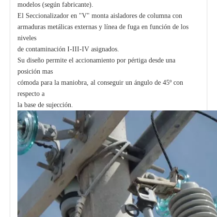
modelos (según fabricante).
El Seccionalizador en "V" monta aisladores de columna con
armaduras metálicas externas y línea de fuga en función de los
niveles
de contaminación I-III-IV asignados.
Su diseño permite el accionamiento por pértiga desde una
posición mas
cómoda para la maniobra, al conseguir un ángulo de 45º con
respecto a
la base de sujección.