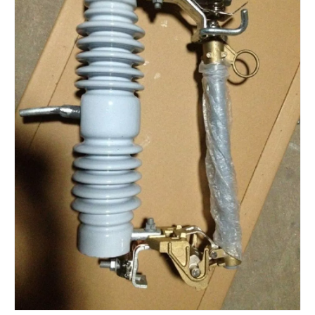
Polymer Fuse Cutout, Drop out Fuses 18 Kv 100A
Polymer Fuse Cutout, Drop out Fuses 36 Kv 100A
Polymer Fuse Cutout, Drop out Fuses 36 Kv 200A
Polymer Fuse Cutout, Drop out Fuses 18 Kv 200A