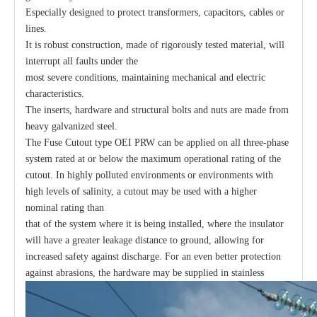
Especially designed to protect transformers, capacitors, cables or
lines.
It is robust construction, made of rigorously tested material, will
interrupt all faults under the
most severe conditions, maintaining mechanical and electric
characteristics.
The inserts, hardware and structural bolts and nuts are made from
heavy galvanized steel.
The Fuse Cutout type OEI PRW can be applied on all three-phase
system rated at or below the maximum operational rating of the
cutout. In highly polluted environments or environments with
high levels of salinity, a cutout may be used with a higher
nominal rating than
that of the system where it is being installed, where the insulator
will have a greater leakage distance to ground, allowing for
increased safety against discharge. For an even better protection
against abrasions, the hardware may be supplied in stainless