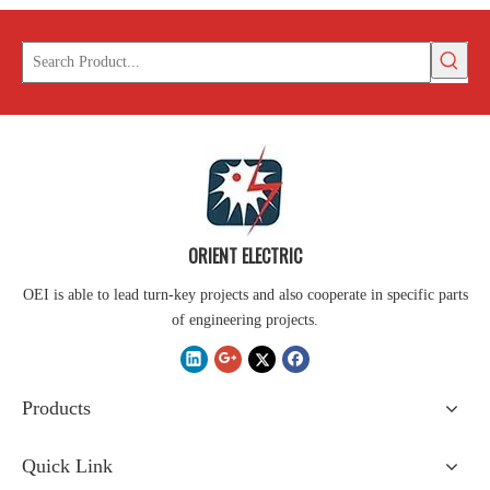
ORIENT ELECTRIC
OEI is able to lead turn-key projects and also cooperate in specific parts
of engineering projects.
Products
Quick Link