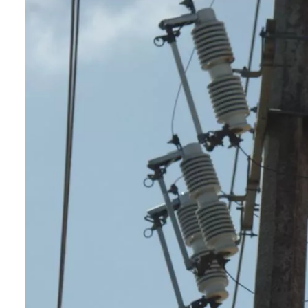
Polymer Fuse Cutout, Drop out Fuses 27 Kv 200A
Polymer Fuse Cutout, Drop out Fuses 24 Kv 300A
Polymer Fuse Cutout, Drop out Fuses 27kv 300A
Polymer Fuse Cutout, Drop out Fuses 12 Kv 300A