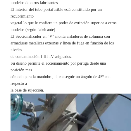
modelos de otros fabricantes.
El interior del tubo portafusible está constituido por un
recubrimiento
vegetal lo que le confiere un poder de extinción superior a otros
modelos (según fabricante).
El Seccionalizador en "V" monta aisladores de columna con
armaduras metálicas externas y línea de fuga en función de los
niveles
de contaminación I-III-IV asignados.
Su diseño permite el accionamiento por pértiga desde una
posición mas
cómoda para la maniobra, al conseguir un ángulo de 45º con
respecto a
la base de sujección.