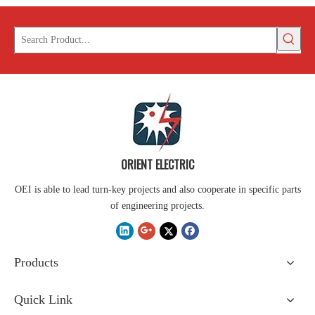
ORIENT ELECTRIC
OEI is able to lead turn-key projects and also cooperate in specific parts
of engineering projects.
Products
Quick Link