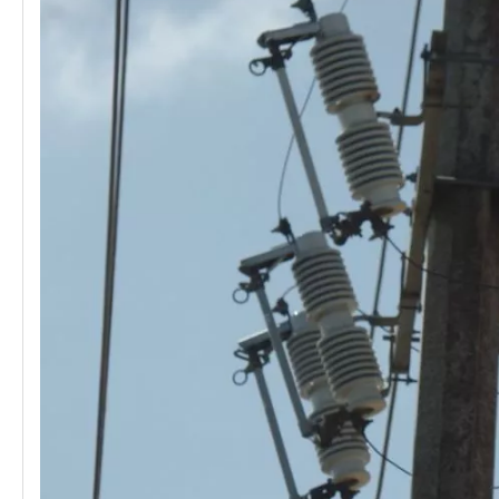
Polymer Fuse Cutout, Drop out Fuses 24kv 200A
Polymer Fuse Cutout, Drop out Fuses 24 Kv 300A
Polymer Fuse Cutout, Drop out Fuses 27kv 300A
Polymer Fuse Cutout, Drop out Fuses 12 Kv 300A