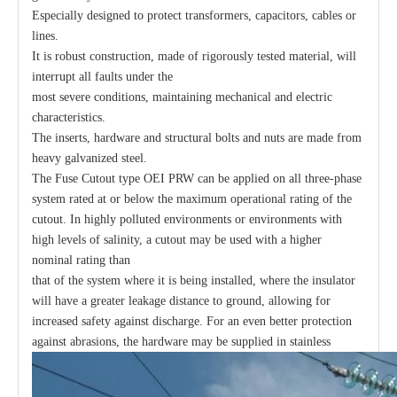
Especially designed to protect transformers, capacitors, cables or
lines.
It is robust construction, made of rigorously tested material, will
interrupt all faults under the
most severe conditions, maintaining mechanical and electric
characteristics.
The inserts, hardware and structural bolts and nuts are made from
heavy galvanized steel.
The Fuse Cutout type OEI PRW can be applied on all three-phase
system rated at or below the maximum operational rating of the
cutout. In highly polluted environments or environments with
high levels of salinity, a cutout may be used with a higher
nominal rating than
that of the system where it is being installed, where the insulator
will have a greater leakage distance to ground, allowing for
increased safety against discharge. For an even better protection
against abrasions, the hardware may be supplied in stainless