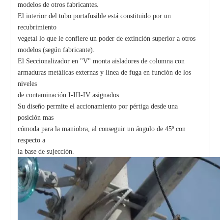
modelos de otros fabricantes.
El interior del tubo portafusible está constituido por un
recubrimiento
vegetal lo que le confiere un poder de extinción superior a otros
modelos (según fabricante).
El Seccionalizador en "V" monta aisladores de columna con
armaduras metálicas externas y línea de fuga en función de los
niveles
de contaminación I-III-IV asignados.
Su diseño permite el accionamiento por pértiga desde una
posición mas
cómoda para la maniobra, al conseguir un ángulo de 45º con
respecto a
la base de sujección.