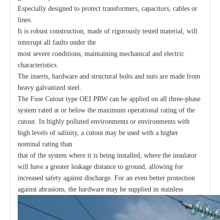
Especially designed to protect transformers, capacitors, cables or
lines.
It is robust construction, made of rigorously tested material, will
interrupt all faults under the
most severe conditions, maintaining mechanical and electric
characteristics.
The inserts, hardware and structural bolts and nuts are made from
heavy galvanized steel.
The Fuse Cutout type OEI PRW can be applied on all three-phase
system rated at or below the maximum operational rating of the
cutout. In highly polluted environments or environments with
high levels of salinity, a cutout may be used with a higher
nominal rating than
that of the system where it is being installed, where the insulator
will have a greater leakage distance to ground, allowing for
increased safety against discharge. For an even better protection
against abrasions, the hardware may be supplied in stainless