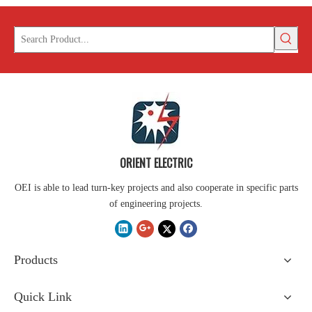
ORIENT ELECTRIC
OEI is able to lead turn-key projects and also cooperate in specific parts
of engineering projects.
Products
Quick Link