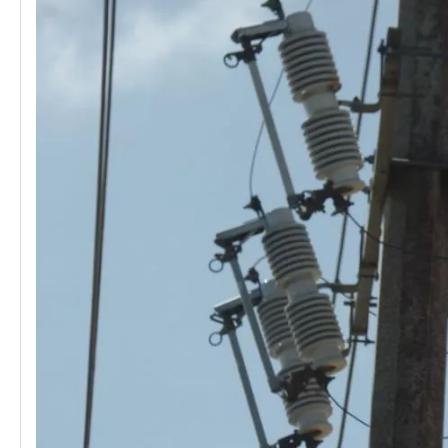
Polymer Fuse Cutout, Drop out Fuses 27 Kv 200A
Polymer Fuse Cutout, Drop out Fuses 24 Kv 300A
Polymer Fuse Cutout, Drop out Fuses 27kv 300A
Polymer Fuse Cutout, Drop out Fuses 12 Kv 300A