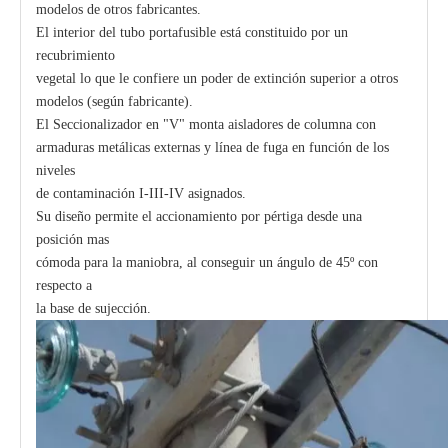
modelos de otros fabricantes.
El interior del tubo portafusible está constituido por un
recubrimiento
vegetal lo que le confiere un poder de extinción superior a otros
modelos (según fabricante).
El Seccionalizador en "V" monta aisladores de columna con
armaduras metálicas externas y línea de fuga en función de los
niveles
de contaminación I-III-IV asignados.
Su diseño permite el accionamiento por pértiga desde una
posición mas
cómoda para la maniobra, al conseguir un ángulo de 45º con
respecto a
la base de sujección.