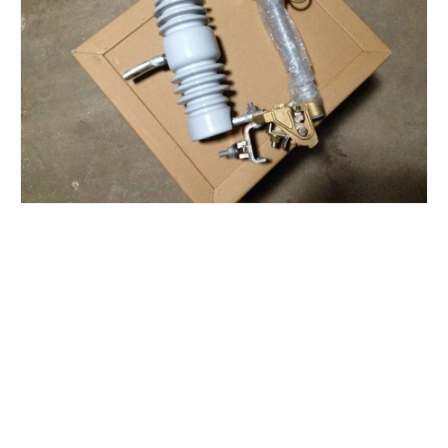
Polymer Fuse Cutout, Drop out Fuses 12 Kv 100A
Polymer Fuse Cutout, Drop out Fuses 12 Kv 200A
Polymer Fuse Cutout, Drop out Fuses 18 Kv 100A
Polymer Fuse Cutout, Drop out Fuses 36 Kv 100A