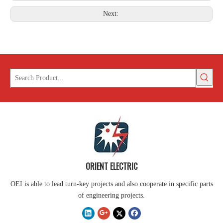
Next:
ORIENT ELECTRIC
OEI is able to lead turn-key projects and also cooperate in specific parts
of engineering projects.