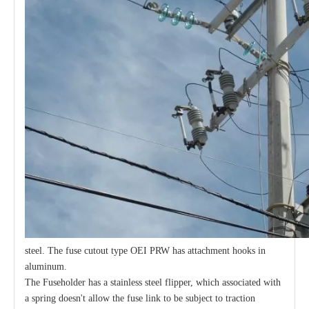
steel. The fuse cutout type OEI PRW has attachment hooks in
aluminum.
The Fuseholder has a stainless steel flipper, which associated with
a spring doesn't allow the fuse link to be subject to traction