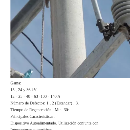
Gama:
15 , 24 y 36 kV
12 - 25 - 40 - 63 -100 - 140 A
Número de Defectos: 1 , 2 (Estándar) , 3.
Tiempo de Regeneración : Min. 30s.
Principales Características :
Dispositivo Autoalimentado. Utilización conjunta con
Interruptores automáticos.