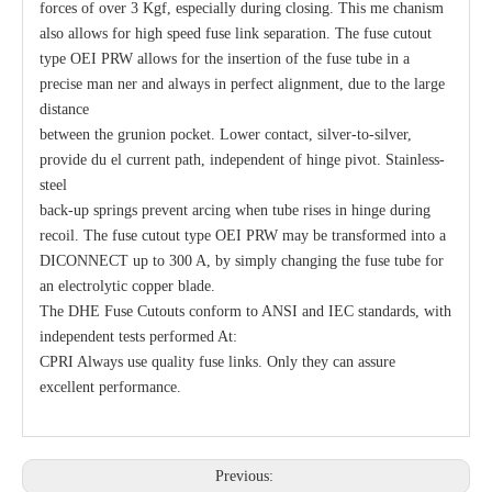
forces of over 3 Kgf, especially during closing. This me chanism
also allows for high speed fuse link separation. The fuse cutout
type OEI PRW allows for the insertion of the fuse tube in a
precise man ner and always in perfect alignment, due to the large
distance
between the grunion pocket. Lower contact, silver-to-silver,
provide du el current path, independent of hinge pivot. Stainless-
steel
back-up springs prevent arcing when tube rises in hinge during
recoil. The fuse cutout type OEI PRW may be transformed into a
DICONNECT up to 300 A, by simply changing the fuse tube for
an electrolytic copper blade.
The DHE Fuse Cutouts conform to ANSI and IEC standards, with
independent tests performed At:
CPRI Always use quality fuse links. Only they can assure
excellent performance.
Previous: