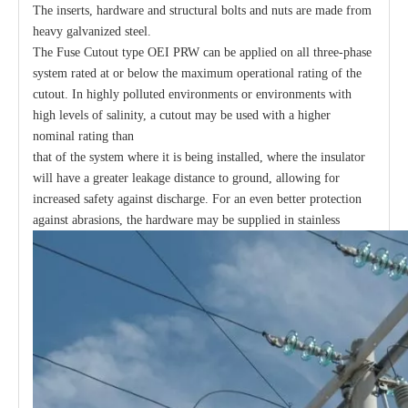
The inserts, hardware and structural bolts and nuts are made from
heavy galvanized steel.
The Fuse Cutout type OEI PRW can be applied on all three-phase
system rated at or below the maximum operational rating of the
cutout. In highly polluted environments or environments with
high levels of salinity, a cutout may be used with a higher
nominal rating than
that of the system where it is being installed, where the insulator
will have a greater leakage distance to ground, allowing for
increased safety against discharge. For an even better protection
against abrasions, the hardware may be supplied in stainless