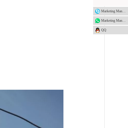
Marketing Manager
Marketing Manager
QQ