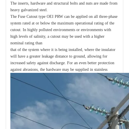
The inserts, hardware and structural bolts and nuts are made from
heavy galvanized steel.
The Fuse Cutout type OEI PRW can be applied on all three-phase
system rated at or below the maximum operational rating of the
cutout. In highly polluted environments or environments with
high levels of salinity, a cutout may be used with a higher
nominal rating than
that of the system where it is being installed, where the insulator
will have a greater leakage distance to ground, allowing for
increased safety against discharge. For an even better protection
against abrasions, the hardware may be supplied in stainless