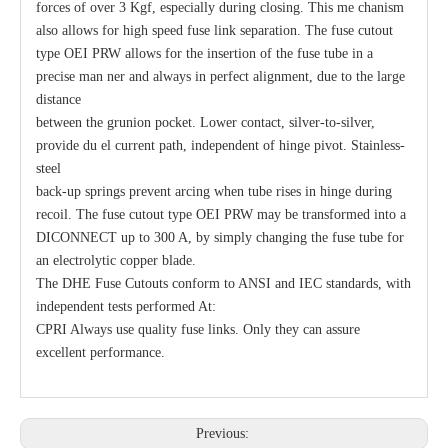
forces of over 3 Kgf, especially during closing. This me chanism
also allows for high speed fuse link separation. The fuse cutout
type OEI PRW allows for the insertion of the fuse tube in a
precise man ner and always in perfect alignment, due to the large
distance
between the grunion pocket. Lower contact, silver-to-silver,
provide du el current path, independent of hinge pivot. Stainless-
steel
back-up springs prevent arcing when tube rises in hinge during
recoil. The fuse cutout type OEI PRW may be transformed into a
DICONNECT up to 300 A, by simply changing the fuse tube for
an electrolytic copper blade.
The DHE Fuse Cutouts conform to ANSI and IEC standards, with
independent tests performed At:
CPRI Always use quality fuse links. Only they can assure
excellent performance.
Previous: