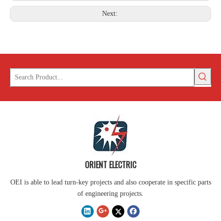
Next:
ORIENT ELECTRIC
OEI is able to lead turn-key projects and also cooperate in specific parts
of engineering projects.