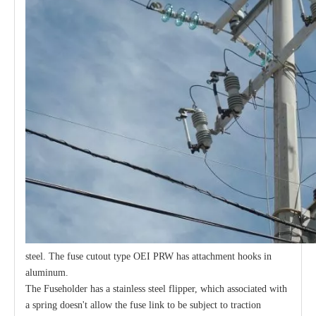
steel. The fuse cutout type OEI PRW has attachment hooks in
aluminum.
The Fuseholder has a stainless steel flipper, which associated with
a spring doesn't allow the fuse link to be subject to traction