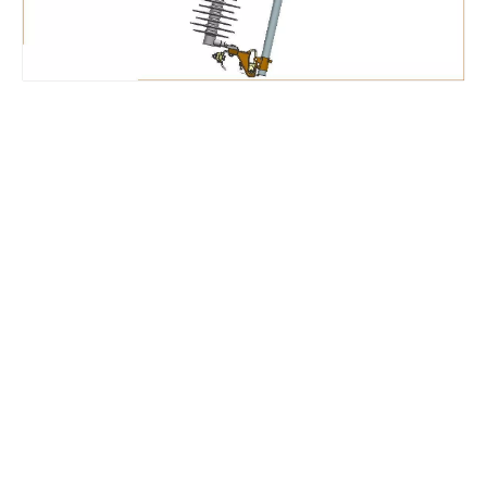
Polymer Fuse Cutout, Drop out Fuses 12 Kv 100A
Polymer Fuse Cutout, Drop out Fuses 12 Kv 200A
Polymer Fuse Cutout, Drop out Fuses 18 Kv 100A
Polymer Fuse Cutout, Drop out Fuses 36 Kv 100A