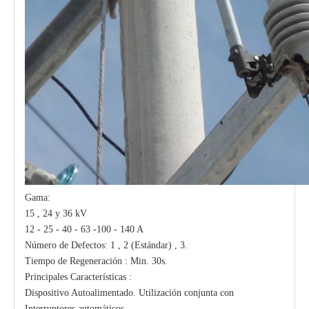
Gama:
15 , 24 y 36 kV
12 - 25 - 40 - 63 -100 - 140 A
Número de Defectos: 1 , 2 (Estándar) , 3.
Tiempo de Regeneración : Min. 30s.
Principales Características :
Dispositivo Autoalimentado. Utilización conjunta con
Interruptores automáticos.