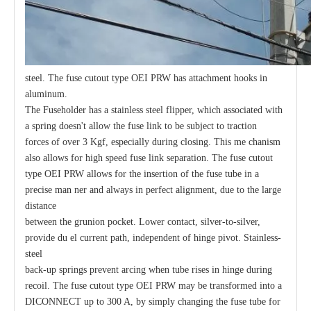
steel. The fuse cutout type OEI PRW has attachment hooks in
aluminum.
The Fuseholder has a stainless steel flipper, which associated with
a spring doesn't allow the fuse link to be subject to traction
forces of over 3 Kgf, especially during closing. This me chanism
also allows for high speed fuse link separation. The fuse cutout
type OEI PRW allows for the insertion of the fuse tube in a
precise man ner and always in perfect alignment, due to the large
distance
between the grunion pocket. Lower contact, silver-to-silver,
provide du el current path, independent of hinge pivot. Stainless-
steel
back-up springs prevent arcing when tube rises in hinge during
recoil. The fuse cutout type OEI PRW may be transformed into a
DICONNECT up to 300 A, by simply changing the fuse tube for