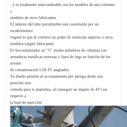
, y es totalmente intercambiable con los modelos de una columna
y
modelos de otros fabricantes.
El interior del tubo portafusible está constituido por un
recubrimiento
vegetal lo que le confiere un poder de extinción superior a otros
modelos (según fabricante).
El Seccionalizador en "V" monta aisladores de columna con
armaduras metálicas externas y línea de fuga en función de los
niveles
de contaminación I-III-IV asignados.
Su diseño permite el accionamiento por pértiga desde una
posición mas
cómoda para la maniobra, al conseguir un ángulo de 45º con
respecto a
la base de sujección.