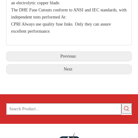
an electrolytic copper blade.
The DHE Fuse Cutouts conform to ANSI and IEC standards, with
independent tests performed At:
CPRI Always use quality fuse links. Only they can assure
excellent performance.
Previous:
Next: