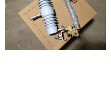
Polymer Fuse Cutout, Drop out Fuses 12 Kv 100A
Polymer Fuse Cutout, Drop out Fuses 12 Kv 200A
Polymer Fuse Cutout, Drop out Fuses 18 Kv 100A
Polymer Fuse Cutout, Drop out Fuses 36 Kv 100A