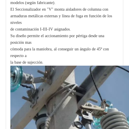
modelos (según fabricante).
El Seccionalizador en "V" monta aisladores de columna con
armaduras metálicas externas y línea de fuga en función de los
niveles
de contaminación I-III-IV asignados.
Su diseño permite el accionamiento por pértiga desde una
posición mas
cómoda para la maniobra, al conseguir un ángulo de 45º con
respecto a
la base de sujección.