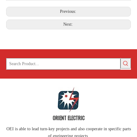
Previous:
Next:
ORIENT ELECTRIC
OEI is able to lead turn-key projects and also cooperate in specific parts
of engineering projects.