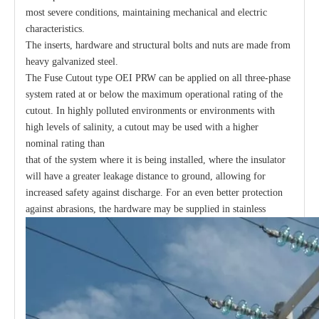
most severe conditions, maintaining mechanical and electric
characteristics.
The inserts, hardware and structural bolts and nuts are made from
heavy galvanized steel.
The Fuse Cutout type OEI PRW can be applied on all three-phase
system rated at or below the maximum operational rating of the
cutout. In highly polluted environments or environments with
high levels of salinity, a cutout may be used with a higher
nominal rating than
that of the system where it is being installed, where the insulator
will have a greater leakage distance to ground, allowing for
increased safety against discharge. For an even better protection
against abrasions, the hardware may be supplied in stainless