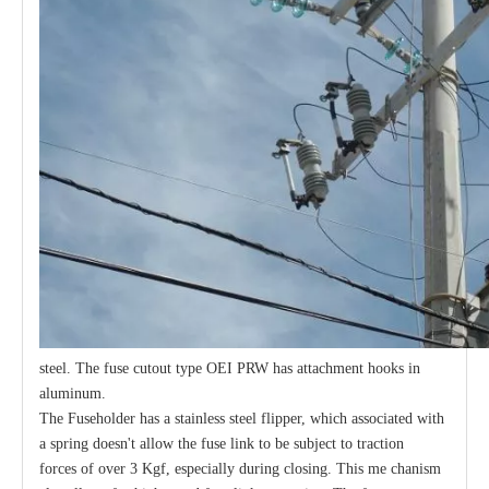
steel. The fuse cutout type OEI PRW has attachment hooks in
aluminum.
The Fuseholder has a stainless steel flipper, which associated with
a spring doesn't allow the fuse link to be subject to traction
forces of over 3 Kgf, especially during closing. This me chanism