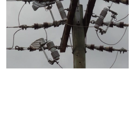
Polymer Fuse Cutout, Drop out Fuses 12 Kv 100A
Polymer Fuse Cutout, Drop out Fuses 12 Kv 200A
Polymer Fuse Cutout, Drop out Fuses 18 Kv 100A
Polymer Fuse Cutout, Drop out Fuses 36 Kv 100A