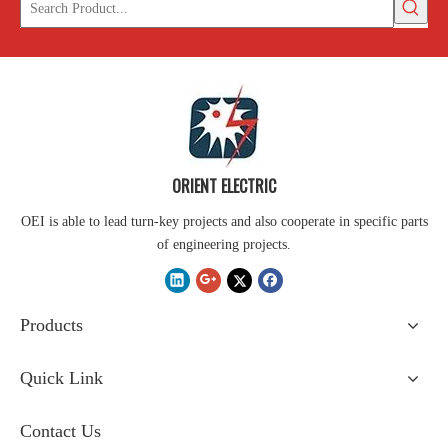
ORIENT ELECTRIC
OEI is able to lead turn-key projects and also cooperate in specific parts
of engineering projects.
Products
Quick Link
Contact Us