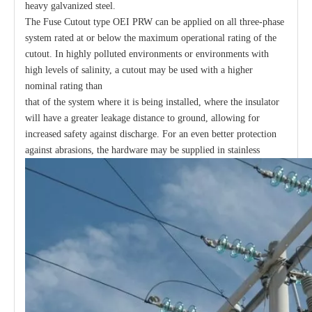
heavy galvanized steel.
The Fuse Cutout type OEI PRW can be applied on all three-phase
system rated at or below the maximum operational rating of the
cutout. In highly polluted environments or environments with
high levels of salinity, a cutout may be used with a higher
nominal rating than
that of the system where it is being installed, where the insulator
will have a greater leakage distance to ground, allowing for
increased safety against discharge. For an even better protection
against abrasions, the hardware may be supplied in stainless