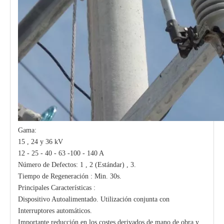
Gama:
15 , 24 y 36 kV
12 - 25 - 40 - 63 -100 - 140 A
Número de Defectos: 1 , 2 (Estándar) , 3.
Tiempo de Regeneración : Min. 30s.
Principales Características :
Dispositivo Autoalimentado. Utilización conjunta con
Interruptores automáticos.
Importante reducción en los costes derivados de mano de obra y