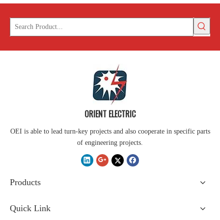
ORIENT ELECTRIC
OEI is able to lead turn-key projects and also cooperate in specific parts
of engineering projects.
Products
Quick Link