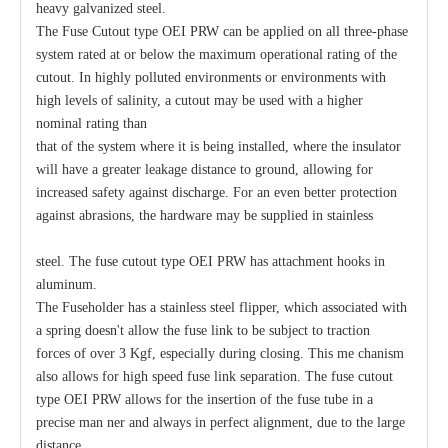
heavy galvanized steel.
The Fuse Cutout type OEI PRW can be applied on all three-phase
system rated at or below the maximum operational rating of the
cutout. In highly polluted environments or environments with
high levels of salinity, a cutout may be used with a higher
nominal rating than
that of the system where it is being installed, where the insulator
will have a greater leakage distance to ground, allowing for
increased safety against discharge. For an even better protection
against abrasions, the hardware may be supplied in stainless
steel. The fuse cutout type OEI PRW has attachment hooks in
aluminum.
The Fuseholder has a stainless steel flipper, which associated with
a spring doesn't allow the fuse link to be subject to traction
forces of over 3 Kgf, especially during closing. This me chanism
also allows for high speed fuse link separation. The fuse cutout
type OEI PRW allows for the insertion of the fuse tube in a
precise man ner and always in perfect alignment, due to the large
distance