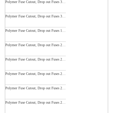
Polymer Fuse Cutout, Drop out Fuses 36 Kv 100A
Polymer Fuse Cutout, Drop out Fuses 36 Kv 200A
Polymer Fuse Cutout, Drop out Fuses 18 Kv 200A
Polymer Fuse Cutout, Drop out Fuses 27 Kv 100A
Polymer Fuse Cutout, Drop out Fuses 24kv 200A
Polymer Fuse Cutout, Drop out Fuses 27 Kv 200A
Polymer Fuse Cutout, Drop out Fuses 24 Kv 300A
Polymer Fuse Cutout, Drop out Fuses 27kv 300A