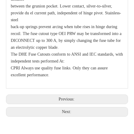
between the grunion pocket. Lower contact, silver-to-silver,
provide du el current path, independent of hinge pivot. Stainless-
steel
back-up springs prevent arcing when tube rises in hinge during
recoil. The fuse cutout type OEI PRW may be transformed into a
DICONNECT up to 300 A, by simply changing the fuse tube for
an electrolytic copper blade.
The DHE Fuse Cutouts conform to ANSI and IEC standards, with
independent tests performed At:
CPRI Always use quality fuse links. Only they can assure
excellent performance.
Previous:
Next: