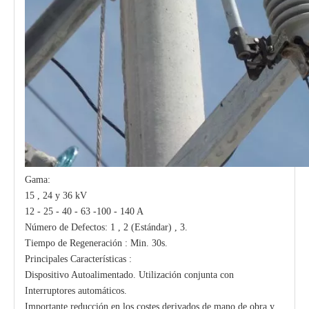
Gama:
15 , 24 y 36 kV
12 - 25 - 40 - 63 -100 - 140 A
Número de Defectos: 1 , 2 (Estándar) , 3.
Tiempo de Regeneración : Min. 30s.
Principales Características :
Dispositivo Autoalimentado. Utilización conjunta con
Interruptores automáticos.
Importante reducción en los costes derivados de mano de obra y