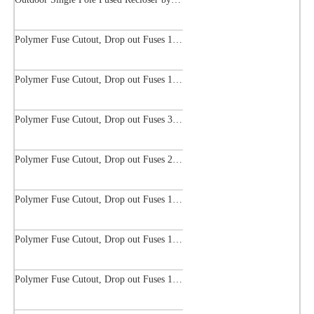
Polymer Fuse Cutout, Drop out Fuses 15 Kv 100A
Polymer Fuse Cutout, Drop out Fuses 15 Kv 200A
Polymer Fuse Cutout, Drop out Fuses 36 Kv 300A
Polymer Fuse Cutout, Drop out Fuses 21 Kv 100A
Polymer Fuse Cutout, Drop out Fuses 12 Kv 100A
Polymer Fuse Cutout, Drop out Fuses 12 Kv 200A
Polymer Fuse Cutout, Drop out Fuses 18 Kv 100A